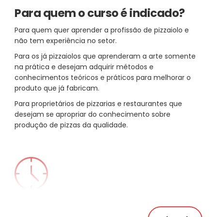
Para quem o curso é indicado?
Para quem quer aprender a profissão de pizzaiolo e
não tem experiência no setor.
Para os já pizzaiolos que aprenderam a arte somente
na prática e desejam adquirir métodos e
conhecimentos teóricos e práticos para melhorar o
produto que já fabricam.
Para proprietários de pizzarias e restaurantes que
desejam se apropriar do conhecimento sobre
produção de pizzas da qualidade.
Duração