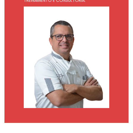
TREINAMENTO E CONSULTORIA.