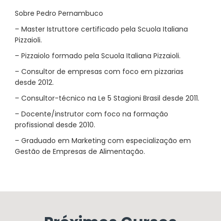
Sobre Pedro Pernambuco
– Master Istruttore certificado pela Scuola Italiana
Pizzaioli.
– Pizzaiolo formado pela Scuola Italiana Pizzaioli.
– Consultor de empresas com foco em pizzarias
desde 2012.
– Consultor-técnico na Le 5 Stagioni Brasil desde 2011.
– Docente/instrutor com foco na formação
profissional desde 2010.
– Graduado em Marketing com especialização em
Gestão de Empresas de Alimentação.